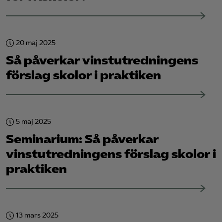
20 maj 2025
Så påverkar vinstutredningens
förslag skolor i praktiken
5 maj 2025
Seminarium: Så påverkar
vinstutredningens förslag skolor i
praktiken
13 mars 2025