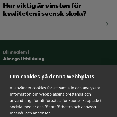
Hur viktig är vinsten för
kvaliteten i svensk skola?
Bli medlem i
Almega Utbildning
Intresseanmälan
Om cookies på denna webbplats
Vi använder cookies för att samla in och analysera
Kontakt
information om webbplatsens prestanda och
och rådgivning
användning, för att förbättra funktioner kopplade till
sociala medier och för att förbättra och anpassa
innehåll och annonser.
Kontakta oss