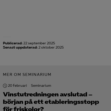
Publicerad:
22 september 2025
Senast uppdaterad:
2 oktober 2025
MER OM SEMINARIUM
20 februari
Seminarium
Vinstutredningen avslutad –
början på ett etableringsstopp
för friskolor?