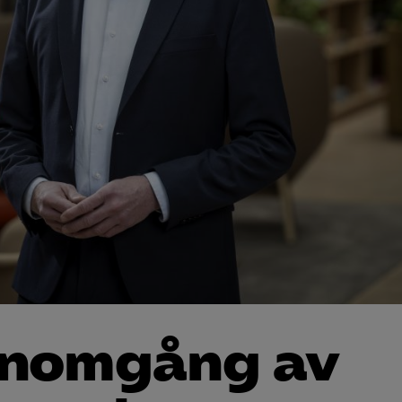
enomgång av