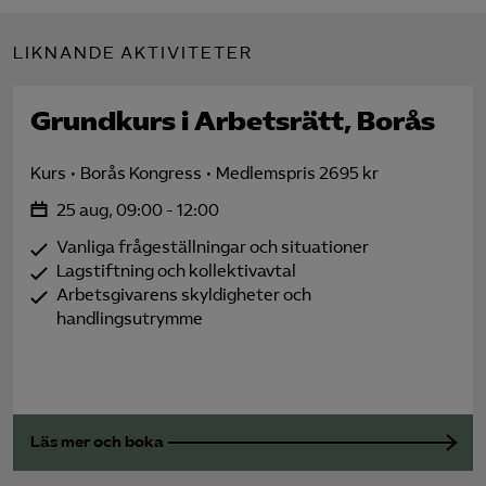
LIKNANDE AKTIVITETER
Grundkurs i Arbetsrätt, Borås
Kurs
Borås Kongress
Medlemspris 2695 kr
25 aug, 09:00 - 12:00
Vanliga frågeställningar och situationer
Lagstiftning och kollektivavtal
Arbetsgivarens skyldigheter och
handlingsutrymme
Läs mer och boka