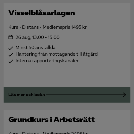
Visselblåsarlagen
Kurs
Distans
Medlemspris 1495 kr
26 aug, 13:00 - 15:00
Minst 50 anställda
Hantering från mottagande till åtgärd
Interna rapporteringskanaler
Läs mer och boka
Grundkurs i Arbetsrätt