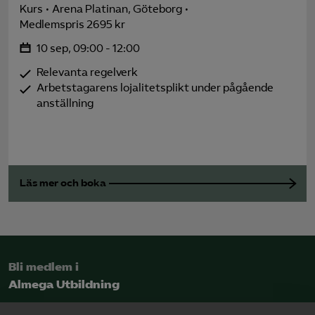
Kurs
Arena Platinan, Göteborg
Medlemspris 2695 kr
10 sep, 09:00 - 12:00
Relevanta regelverk
Arbetstagarens lojalitetsplikt under pågående
anställning
Läs mer och boka
Bli medlem i
Almega Utbildning