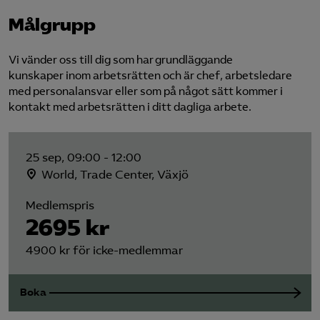
Målgrupp
Vi vänder oss till dig som har grundläggande
kunskaper inom arbetsrätten och är chef, arbetsledare
med personalansvar eller som på något sätt kommer i
kontakt med arbetsrätten i ditt dagliga arbete.
25 sep, 09:00 - 12:00
World, Trade Center, Växjö
Medlemspris
2695 kr
4900 kr för icke-medlemmar
Boka