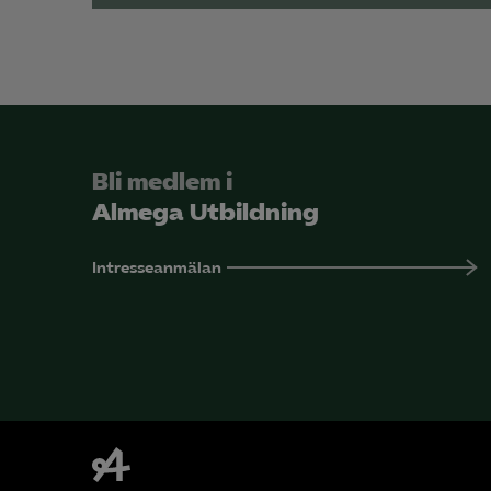
Bli medlem i
Almega Utbildning
Intresseanmälan