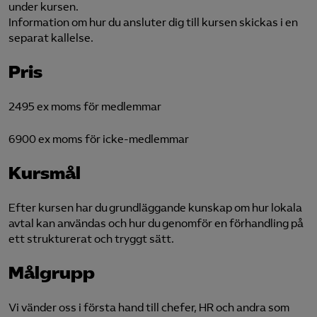
under kursen.
Information om hur du ansluter dig till kursen skickas i en
separat kallelse.
Pris
2495 ex moms för medlemmar
6900 ex moms för icke-medlemmar
Kursmål
Efter kursen har du grundläggande kunskap om hur lokala
avtal kan användas och hur du genomför en förhandling på
ett strukturerat och tryggt sätt.
Målgrupp
Vi vänder oss i första hand till chefer, HR och andra som