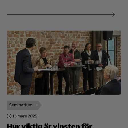
Seminarium
13 mars 2025
Hur viktig är vinsten för