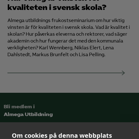
kvaliteten i svensk skola?
Almega utbildnings frukostseminarium om hur viktig
vinsten är för kvaliteten i svensk skola. Vad är kvalitet i
skolan? Hur påverkas eleverna och rektorer, vad säger
akademin och hur fungerar det med den kommunala
verkligheten? Karl Wennberg, Niklas Elert, Lena
Dahlstedt, Markus Brunfelt och Lisa Pelling.
Bli medlem i
Almega Utbildning
Intresseanmälan
Om cookies på denna webbplats