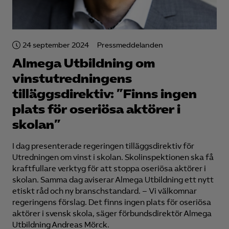
24 september 2024
Pressmeddelanden
Almega Utbildning om
vinstutredningens
tilläggsdirektiv: ”Finns ingen
plats för oseriösa aktörer i
skolan”
I dag presenterade regeringen tilläggsdirektiv för
Utredningen om vinst i skolan. Skolinspektionen ska få
kraftfullare verktyg för att stoppa oseriösa aktörer i
skolan. Samma dag aviserar Almega Utbildning ett nytt
etiskt råd och ny branschstandard. – Vi välkomnar
regeringens förslag. Det finns ingen plats för oseriösa
aktörer i svensk skola, säger förbundsdirektör Almega
Utbildning Andreas Mörck.