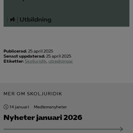
Publicerad:
25 april 2025
Senast uppdaterad:
25 april 2025
Etiketter:
Skoljuridik
,
utredningar
MER OM SKOLJURIDIK
14 januari
Medlemsnyheter
Nyheter januari 2026