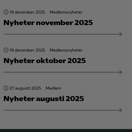
18 december 2025
Medlemsnyheter
Nyheter november 2025
18 december 2025
Medlemsnyheter
Nyheter oktober 2025
27 augusti 2025
Medlem
Nyheter augusti 2025