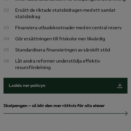
Ersätt de riktade statsbidragen med ett samlat
statsbidrag
Finansiera utbudskostnader med en central reserv
Gör ersättningen till friskolor mer likvärdig
Standardisera finansieringen av särskilt stöd
Låt andra reformer understödja effektiv
resursfördelning
Ladda ner policyn
Skolpengen – så blir den mer rättvis för alla elever