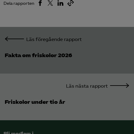
Dela rapporten
Läs föregående rapport
Fakta om friskolor 2026
Läs nästa rapport
Friskolor under tio år
Bli medlem i