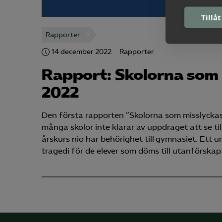
Tillåt
Rapporter
14 december 2022
Rapporter
Rapport: Skolorna som 
2022
Den första rapporten ”Skolorna som misslyckas
många skolor inte klarar av uppdraget att se til
årskurs nio har behörighet till gymnasiet. Ett 
tragedi för de elever som döms till utanförskap