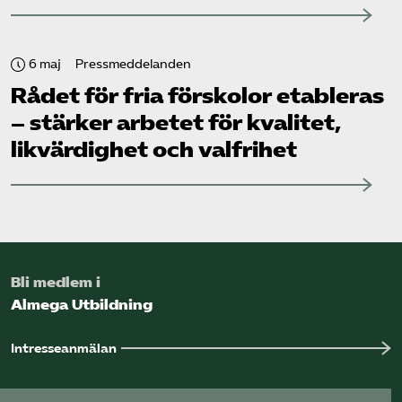
6 maj
Pressmeddelanden
Rådet för fria förskolor etableras
– stärker arbetet för kvalitet,
likvärdighet och valfrihet
Bli medlem i
Almega Utbildning
Intresseanmälan